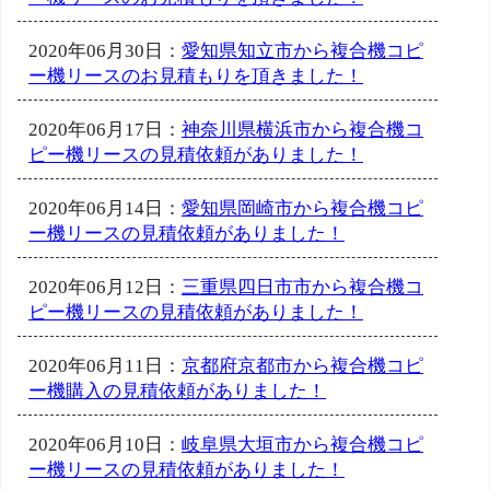
2020年06月30日：
愛知県知立市から複合機コピ
ー機リースのお見積もりを頂きました！
2020年06月17日：
神奈川県横浜市から複合機コ
ピー機リースの見積依頼がありました！
2020年06月14日：
愛知県岡崎市から複合機コピ
ー機リースの見積依頼がありました！
2020年06月12日：
三重県四日市市から複合機コ
ピー機リースの見積依頼がありました！
2020年06月11日：
京都府京都市から複合機コピ
ー機購入の見積依頼がありました！
2020年06月10日：
岐阜県大垣市から複合機コピ
ー機リースの見積依頼がありました！