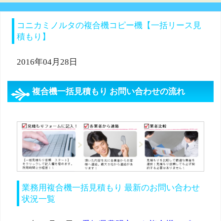
コニカミノルタの複合機コピー機【一括リース見
積もり】
2016年04月28日
複合機一括見積もり お問い合わせの流れ
業務用複合機一括見積もり 最新のお問い合わせ
状況一覧