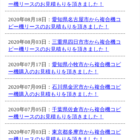
ー機リースのお見積もりを頂きました！
2020年08月18日：
愛知県名古屋市から複合機コ
ピー機リースのお見積もりを頂きました！
2020年08月03日：
三重県四日市市から複合機コ
ピー機リースのお見積もりを頂きました！
2020年07月17日：
愛知県小牧市から複合機コピ
ー機購入のお見積もりを頂きました！
2020年07月09日：
石川県金沢市から複合機コピ
ー機購入のお見積もりを頂きました！
2020年07月05日：
千葉県佐倉市から複合機コピ
ー機リースのお見積もりを頂きました！
2020年07月03日：
東京都多摩市から複合機コピ
ー機リースのお見積もりを頂きました！