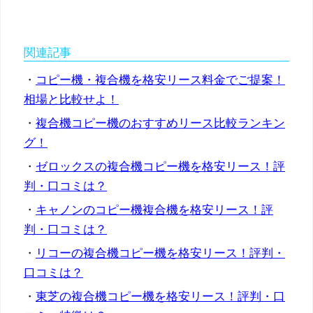
関連記事
・
コピー機・複合機を格安リース料金でご提案！
相場と比較せよ！
・
複合機コピー機のおすすめリース比較ランキン
グ！
・
ゼロックスの複合機コピー機を格安リース！評
判・口コミは？
・
キャノンのコピー機複合機を格安リース！評
判・口コミは？
・
リコーの複合機コピー機を格安リース！評判・
口コミは？
・
東芝の複合機コピー機を格安リース！評判・口