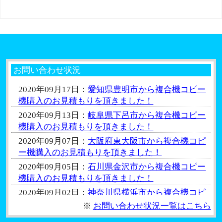
お問い合わせ状況
2020年09月17日：
愛知県豊明市から複合機コピー
機購入のお見積もりを頂きました！
2020年09月13日：
岐阜県下呂市から複合機コピー
機購入のお見積もりを頂きました！
2020年09月07日：
大阪府東大阪市から複合機コピ
ー機購入のお見積もりを頂きました！
2020年09月05日：
石川県金沢市から複合機コピー
機購入のお見積もりを頂きました！
2020年09月02日：
神奈川県横浜市から複合機コピ
ー機購入のお見積もりを頂きました！
※
お問い合わせ状況一覧はこちら
2020年08月29日：
大阪府箕面市から複合機コピー