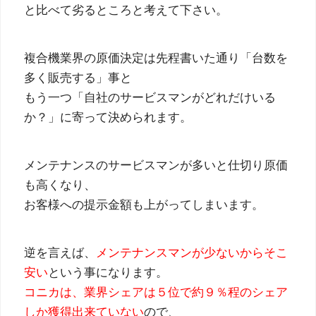
と比べて劣るところと考えて下さい。
複合機業界の原価決定は先程書いた通り「台数を
多く販売する」事と
もう一つ「自社のサービスマンがどれだけいる
か？」に寄って決められます。
メンテナンスのサービスマンが多いと仕切り原価
も高くなり、
お客様への提示金額も上がってしまいます。
逆を言えば、
メンテナンスマンが少ないからそこ
安い
という事になります。
コニカは、業界シェアは５位で約９％程のシェア
しか獲得出来ていない
ので、