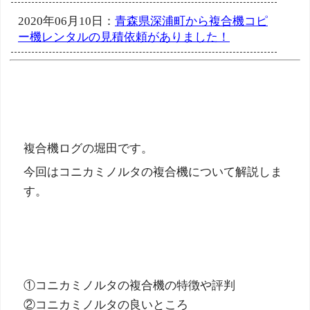
2020年06月10日：
青森県深浦町から複合機コピ
ー機レンタルの見積依頼がありました！
複合機ログの堀田です。
今回はコニカミノルタの複合機について解説しま
す。
①コニカミノルタの複合機の特徴や評判
②コニカミノルタの良いところ