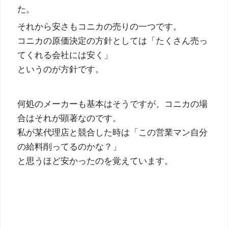
た。
それから安さもコニカの売りの一つです。
コニカの原価決定の方針としては「たくさん売っ
てくれる会社には安く」
というのが方針です。
何処のメーカーも基本はそうですが、コニカの場
合はそれが顕著なのです。
私が某代理店と競合した時は「この営業マン自分
の給料削ってるのかな？」
と思うほど安かったのを覚えています。