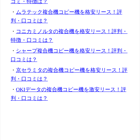
コミ・特徴は？
・
ムラテック複合機コピー機を格安リース！評
判・口コミは？
・
コニカミノルタの複合機を格安リース！評判・
特徴・口コミは？
・
シャープ複合機コピー機を格安リース！評判・
口コミは？
・
京セラミタの複合機コピー機を格安リース！評
判・口コミは？
・
OKIデータの複合機コピー機を激安リース！評
判・口コミは？