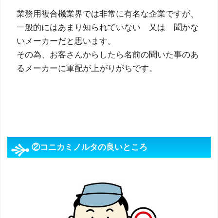
業務用複合機業界では非常に有名な企業ですが、
一般的にはあまり知られていない 又は 聞かな
いメーカーだと思います。
その為、お客さんからしたら名前の聞いた事のあ
るメーカーに軍配が上がりがちです。
②コニカミノルタの良いところ