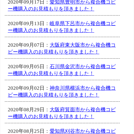
2020年09月17日：
愛知県豊明市から複合機コピ
ー機購入のお見積もりを頂きました！
2020年09月13日：
岐阜県下呂市から複合機コピ
ー機購入のお見積もりを頂きました！
2020年09月07日：
大阪府東大阪市から複合機コ
ピー機購入のお見積もりを頂きました！
2020年09月05日：
石川県金沢市から複合機コピ
ー機購入のお見積もりを頂きました！
2020年09月02日：
神奈川県横浜市から複合機コ
ピー機購入のお見積もりを頂きました！
2020年08月29日：
大阪府箕面市から複合機コピ
ー機購入のお見積もりを頂きました！
2020年08月25日：
愛知県刈谷市から複合機コピ