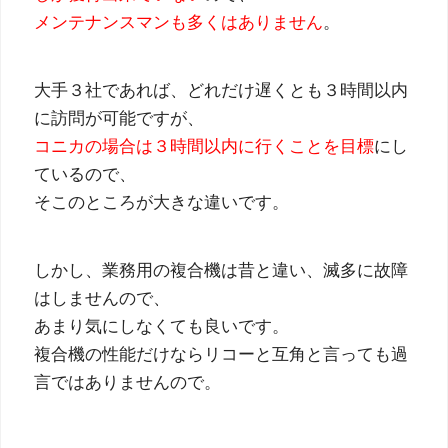
メンテナンスマンも多くはありません
。
大手３社であれば、どれだけ遅くとも３時間以内
に訪問が可能ですが、
コニカの場合は３時間以内に行くことを目標
にし
ているので、
そこのところが大きな違いです。
しかし、業務用の複合機は昔と違い、滅多に故障
はしませんので、
あまり気にしなくても良いです。
複合機の性能だけならリコーと互角と言っても過
言ではありませんので。